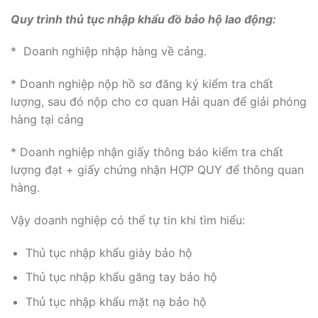
Quy trình thủ tục nhập khẩu đồ bảo hộ lao động:
* Doanh nghiệp nhập hàng về cảng.
* Doanh nghiệp nộp hồ sơ đăng ký kiểm tra chất
lượng, sau đó nộp cho cơ quan Hải quan để giải phóng
hàng tại cảng
* Doanh nghiệp nhận giấy thông báo kiểm tra chất
lượng đạt + giấy chứng nhận HỢP QUY để thông quan
hàng.
Vậy doanh nghiệp có thể tự tin khi tìm hiểu:
Thủ tục nhập khẩu giày bảo hộ
Thủ tục nhập khẩu găng tay bảo hộ
Thủ tục nhập khẩu mặt nạ bảo hộ