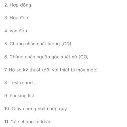
2. Hợp đồng.
3. Hóa đơn.
4. Vận đơn.
5. Chứng nhận chất lượng (CQ)
6. Chứng nhận nguồn gốc xuất xứ (CO)
7. Hồ sơ kỹ thuật (đối với thiết bị máy móc)
8. Test report.
9. Packing list.
10. Giấy chứng nhận hợp quy
11. Các chứng từ khác