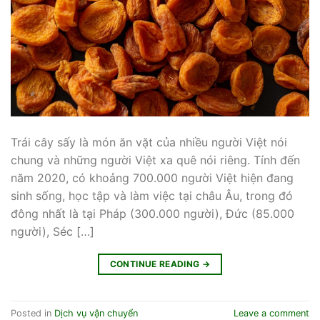
Trái cây sấy là món ăn vặt của nhiều người Việt nói
chung và những người Việt xa quê nói riêng. Tính đến
năm 2020, có khoảng 700.000 người Việt hiện đang
sinh sống, học tập và làm việc tại châu Âu, trong đó
đông nhất là tại Pháp (300.000 người), Đức (85.000
người), Séc […]
CONTINUE READING
→
Posted in
Dịch vụ vận chuyển
Leave a comment