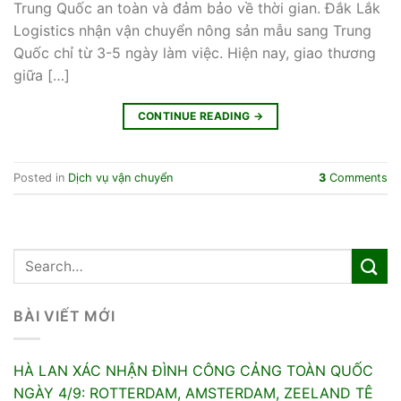
Trung Quốc an toàn và đảm bảo về thời gian. Đắk Lắk
Logistics nhận vận chuyển nông sản mẫu sang Trung
Quốc chỉ từ 3-5 ngày làm việc. Hiện nay, giao thương
giữa […]
CONTINUE READING
→
Posted in
Dịch vụ vận chuyển
3
Comments
BÀI VIẾT MỚI
HÀ LAN XÁC NHẬN ĐÌNH CÔNG CẢNG TOÀN QUỐC
NGÀY 4/9: ROTTERDAM, AMSTERDAM, ZEELAND TÊ