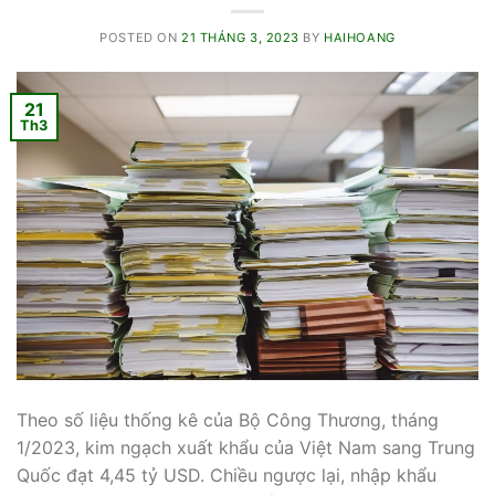
POSTED ON
21 THÁNG 3, 2023
BY
HAIHOANG
21
Th3
Theo số liệu thống kê của Bộ Công Thương, tháng
1/2023, kim ngạch xuất khẩu của Việt Nam sang Trung
Quốc đạt 4,45 tỷ USD. Chiều ngược lại, nhập khẩu