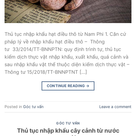
Thủ tục nhập khẩu hạt điều thô từ Nam Phi 1. Căn cứ
pháp lý về nhập khẩu hạt điều thô – Thông
tư 33/2014/TT-BNNPTN: quy định trình tự, thủ tục
kiểm dịch thực vật nhập khẩu, xuất khẩu, quá cảnh và
sau nhập khẩu vật thể thuộc diện kiểm dịch thực vật –
Thông tư 15/2018/TT-BNNPTNT […]
CONTINUE READING
→
Posted in
Góc tư vấn
Leave a comment
GÓC TƯ VẤN
Thủ tục nhập khẩu cây cảnh từ nước