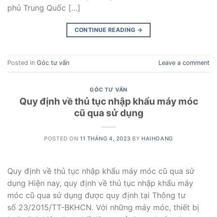
phủ Trung Quốc […]
CONTINUE READING
→
Posted in
Góc tư vấn
Leave a comment
GÓC TƯ VẤN
Quy định về thủ tục nhập khẩu máy móc
cũ qua sử dụng
POSTED ON
11 THÁNG 4, 2023
BY
HAIHOANG
Quy định về thủ tục nhập khẩu máy móc cũ qua sử
dụng Hiện nay, quy định về thủ tục nhập khẩu máy
móc cũ qua sử dụng được quy định tại Thông tư
số 23/2015/TT-BKHCN. Với những máy móc, thiết bị