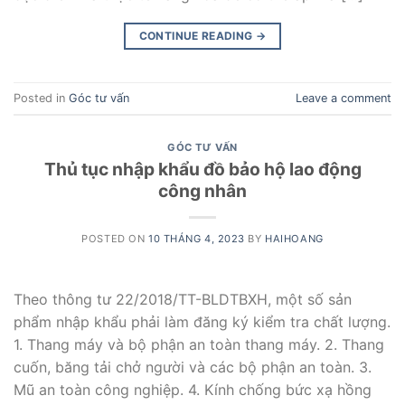
CONTINUE READING
→
Posted in
Góc tư vấn
Leave a comment
GÓC TƯ VẤN
Thủ tục nhập khẩu đồ bảo hộ lao động
công nhân
POSTED ON
10 THÁNG 4, 2023
BY
HAIHOANG
Theo thông tư 22/2018/TT-BLDTBXH, một số sản
phẩm nhập khẩu phải làm đăng ký kiểm tra chất lượng.
1. Thang máy và bộ phận an toàn thang máy. 2. Thang
cuốn, băng tải chở người và các bộ phận an toàn. 3.
Mũ an toàn công nghiệp. 4. Kính chống bức xạ hồng