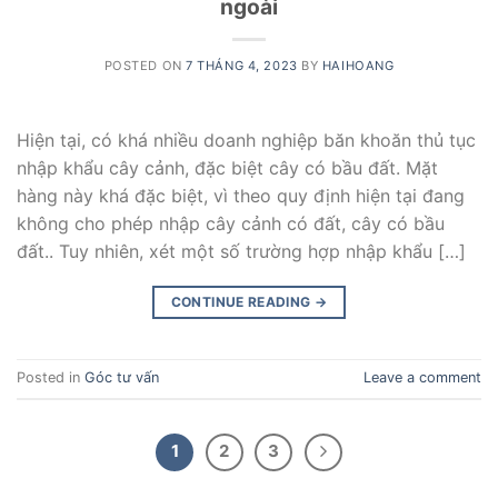
ngoài
POSTED ON
7 THÁNG 4, 2023
BY
HAIHOANG
Hiện tại, có khá nhiều doanh nghiệp băn khoăn thủ tục
nhập khẩu cây cảnh, đặc biệt cây có bầu đất. Mặt
hàng này khá đặc biệt, vì theo quy định hiện tại đang
không cho phép nhập cây cảnh có đất, cây có bầu
đất.. Tuy nhiên, xét một số trường hợp nhập khẩu […]
CONTINUE READING
→
Posted in
Góc tư vấn
Leave a comment
1
2
3