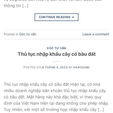
thông tin […]
CONTINUE READING
→
Posted in
Góc tư vấn
Leave a comment
GÓC TƯ VẤN
Thủ tục nhập khẩu cây có bầu đất
POSTED ON
8 THÁNG 4, 2023
BY
HAIHOANG
Thủ tục nhập khẩu cây có bầu đất Hiện tại, có khá
nhiều doanh nghiệp băn khoăn thủ tục nhập khẩu cây
có bầu đất. Mặt hàng này khá đặc biệt, vì theo quy
định của Việt Nam hiện tại đang không cho phép nhập.
Tuy nhiên, xét một số trường hợp nhập khẩu cây […]